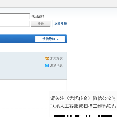
找回密码
立即注册
快捷导航
加为好友
发送消息
请关注《无忧传奇》微信公众号
联系人工客服或扫描二维码联系