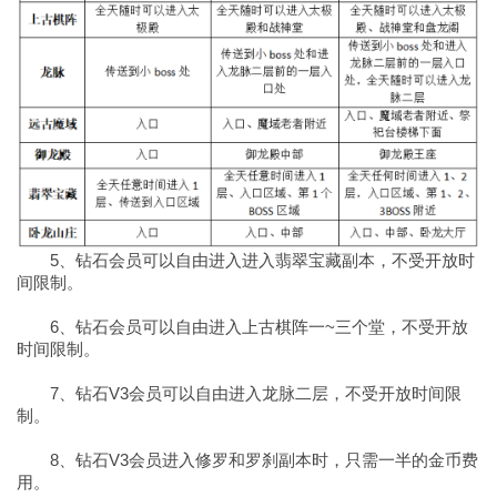
5、钻石会员可以自由进入进入翡翠宝藏副本，不受开放时
间限制。
6、钻石会员可以自由进入上古棋阵一~三个堂，不受开放
时间限制。
7、钻石V3会员可以自由进入龙脉二层，不受开放时间限
制。
8、钻石V3会员进入修罗和罗刹副本时，只需一半的金币费
用。