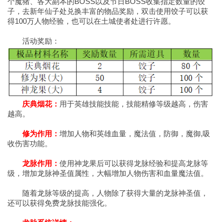
个魔猪、各大副本的BOSS以及节日BOSS收集指定数量的饺
子，去新年仙子处兑换丰富的物品奖励，双击使用饺子可以获
得100万人物经验，也可以在土城使者处进行许愿。
活动奖励：
庆典烟花：
用于英雄技能技能，技能精修等级越高，伤害
越高。
修为作用：
增加人物和英雄血量，魔法值，防御，魔御,吸
收伤害功能。
龙脉作用：
使用神龙果后可以获得龙脉经验和提高龙脉等
级，增加龙脉神圣值属性，大幅增加人物伤害和血量魔法值。
随着龙脉等级的提高，人物除了获得大量的龙脉神圣值，
还可以获得免费龙脉技能强化。