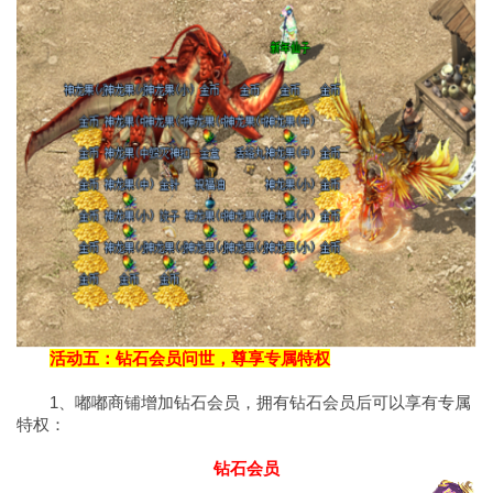
活动五：钻石会员问世，尊享专属特权
1、嘟嘟商铺增加钻石会员，拥有钻石会员后可以享有专属
特权：
钻石会员