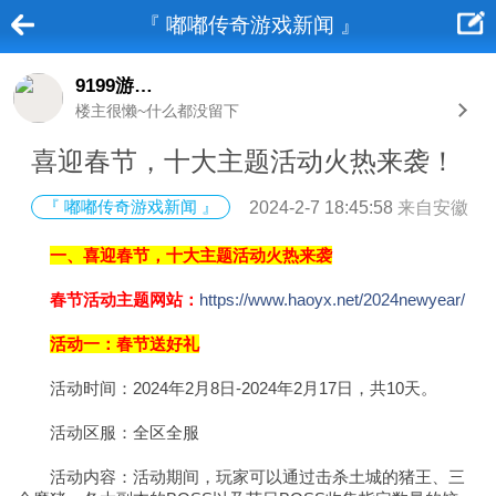
『 嘟嘟传奇游戏新闻 』
9199游戏平台
楼主很懒~什么都没留下
喜迎春节，十大主题活动火热来袭！
『 嘟嘟传奇游戏新闻 』
2024-2-7 18:45:58
来自安徽
一、喜迎春节，十大主题活动火热来袭
春节活动主题网站：
https://www.haoyx.net/2024newyear/
活动一：春节送好礼
活动时间：2024年2月8日-2024年2月17日，共10天。
活动区服：全区全服
活动内容：活动期间，玩家可以通过击杀土城的猪王、三