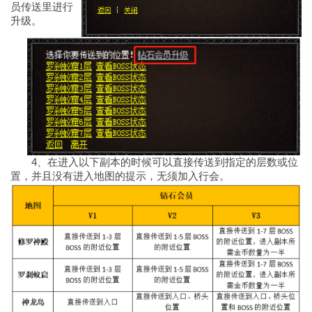
员传送里进行
升级。
4、在进入以下副本的时候可以直接传送到指定的层数或位
置，并且没有进入地图的提示，无须加入行会。