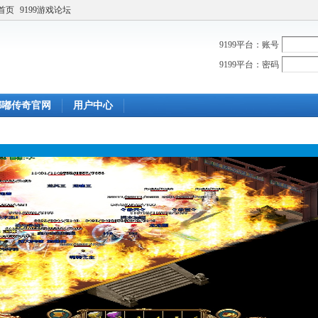
首页
9199游戏论坛
9199平台：账号
9199平台：密码
嘟嘟传奇官网
用户中心