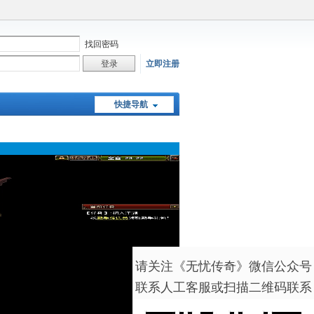
找回密码
立即注册
快捷导航
请关注《无忧传奇》微信公众号
联系人工客服或扫描二维码联系